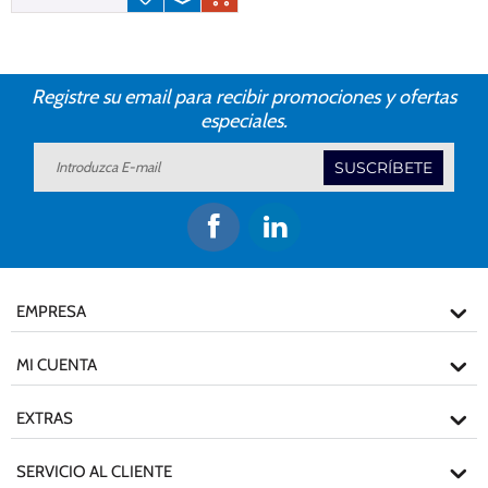
Registre su email para recibir promociones y ofertas
especiales.
SUSCRÍBETE
EMPRESA
MI CUENTA
EXTRAS
SERVICIO AL CLIENTE