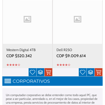
Western Digital 4TB
Dell R25O
COP $
520.342
COP $
9.009.614
CORPORATIVOS
Un computador corporativo se debe entender como todo aquel PC, que
pese a ser particular, arrendado o, en el mejor de los casos, propiedad de
una empresa, presta servicios de procesamiento de datos al interior de