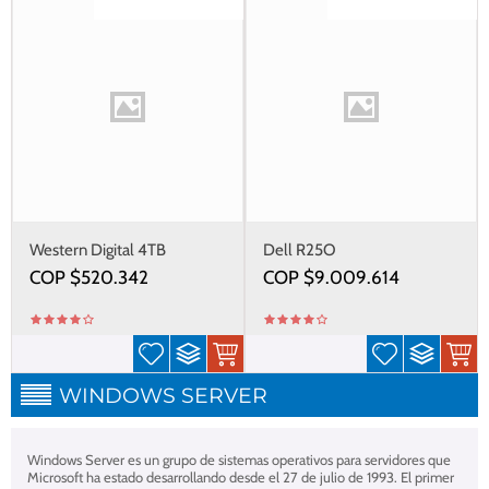
Gastos de envío gratis
Gastos de envío gratis
Western Digital 4TB
Dell R25O
COP $
520.342
COP $
9.009.614
WINDOWS SERVER
Windows Server es un grupo de sistemas operativos para servidores que
Microsoft ha estado desarrollando desde el 27 de julio de 1993. El primer