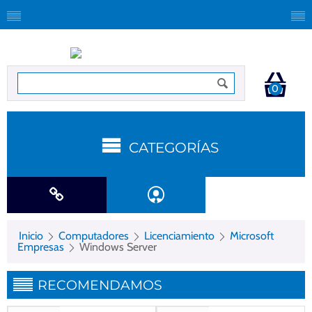
0
CATEGORÍAS
Inicio
Computadores
Licenciamiento
Microsoft
Empresas
Windows Server
RECOMENDAMOS